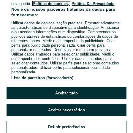
navegação.
Política de cookies,
Política De Privacidade
Nós e os nossos parceiros tratamos os dados para
fornecermos:
Utilizar dados de geolocalização precisos. Procurar ativamente
as características do dispositivo para identificação. Armazenar
e/ou aceder a informações num dispositivo. Compreender os
públicos através de estatísticas ou combinações de dados de
diferentes fontes. Medir o desempenho da publicidade. Criar
perfis para publicidade personalizada. Criar perfis para
personalizar conteúdos. Desenvolver e melhorar serviços.
Utilizar dados limitados para selecionar publicidade. Medir o
desempenho dos conteúdos. Utilizar dados limitados para
selecionar conteúdos. Utilizar perfis para selecionar conteúdos
personalizados. Utilizar perfis para selecionar publicidade
personalizada.
Lista de parceiros (fornecedores)
Aceitar tudo
Aceitar necessários
Definir preferências