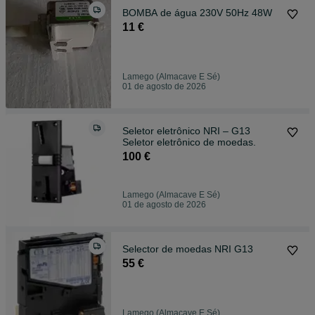
BOMBA de água 230V 50Hz 48W
11 €
Lamego (Almacave E Sé)
01 de agosto de 2026
Seletor eletrônico NRI – G13
Seletor eletrônico de moedas.
100 €
Lamego (Almacave E Sé)
01 de agosto de 2026
Selector de moedas NRI G13
55 €
Lamego (Almacave E Sé)