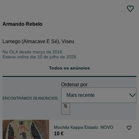
Armando Rebelo
Lamego (Almacave E Sé), Viseu
No OLX desde
março de 2016
Esteve online dia 10 de julho de 2026
Todos os anúncios
Ordenar por
ENCONTRÁMOS 28 ANÚNCIOS
Mochila Kappa Estado: NOVO
10 €