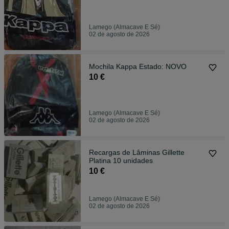
Lamego (Almacave E Sé)
02 de agosto de 2026
Mochila Kappa Estado: NOVO
10 €
Lamego (Almacave E Sé)
02 de agosto de 2026
Recargas de Lâminas Gillette
Platina 10 unidades
10 €
Lamego (Almacave E Sé)
02 de agosto de 2026