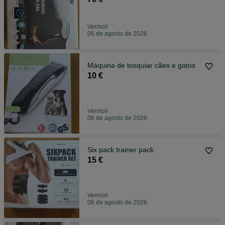
Vermoil
06 de agosto de 2026
Máquina de tosquiar cães e gatos
10 €
Vermoil
06 de agosto de 2026
Six pack trainer pack
15 €
Vermoil
06 de agosto de 2026