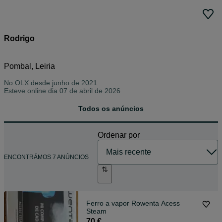
Rodrigo
Pombal, Leiria
No OLX desde
junho de 2021
Esteve online dia 07 de abril de 2026
Todos os anúncios
Ordenar por
ENCONTRÁMOS 7 ANÚNCIOS
Ferro a vapor Rowenta Acess
Steam
70 €