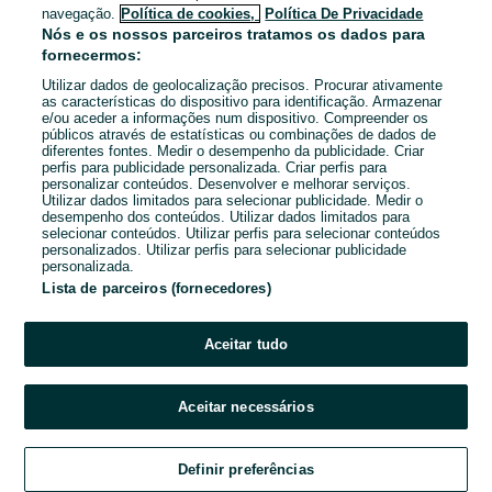
navegação.
Política de cookies,
Política De Privacidade
Nós e os nossos parceiros tratamos os dados para
fornecermos:
Utilizar dados de geolocalização precisos. Procurar ativamente
as características do dispositivo para identificação. Armazenar
e/ou aceder a informações num dispositivo. Compreender os
públicos através de estatísticas ou combinações de dados de
diferentes fontes. Medir o desempenho da publicidade. Criar
perfis para publicidade personalizada. Criar perfis para
personalizar conteúdos. Desenvolver e melhorar serviços.
Utilizar dados limitados para selecionar publicidade. Medir o
desempenho dos conteúdos. Utilizar dados limitados para
selecionar conteúdos. Utilizar perfis para selecionar conteúdos
personalizados. Utilizar perfis para selecionar publicidade
personalizada.
Lista de parceiros (fornecedores)
Aceitar tudo
Aceitar necessários
Definir preferências