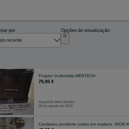
nar por
Opções de visualização
Projetor multimédia-MENTECH
76,95 €
Algueirão-Mem Martins
08 de agosto de 2026
Candeeiro pendente rustico em madeira -IRON