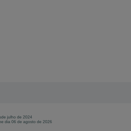
sde
julho de 2024
ne dia 06 de agosto de 2026