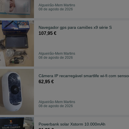
Algueirão-Mem Martins
08 de agosto de 2026
Navegador gps para camiões x9 série S
107,95 €
Algueirão-Mem Martins
08 de agosto de 2026
Câmera IP recarregável smartlife wi-fi com sen
62,95 €
Algueirão-Mem Martins
08 de agosto de 2026
Powerbank solar Xstorm 10.000mAh