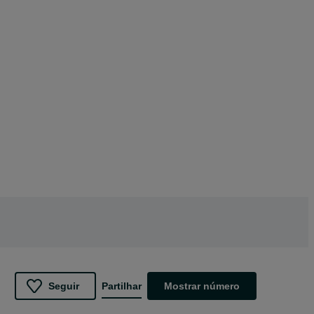
Seguir
Partilhar
Mostrar número