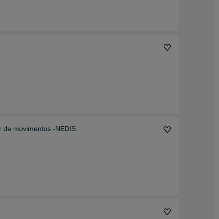
sor de movimentos -NEDIS