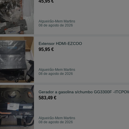
45,95 €
Algueirão-Mem Martins
08 de agosto de 2026
Extensor HDMI-EZCOO
95,95 €
Algueirão-Mem Martins
08 de agosto de 2026
Gerador a gasolina s/chumbo GG3300F -ITCP
583,49 €
Algueirão-Mem Martins
08 de agosto de 2026