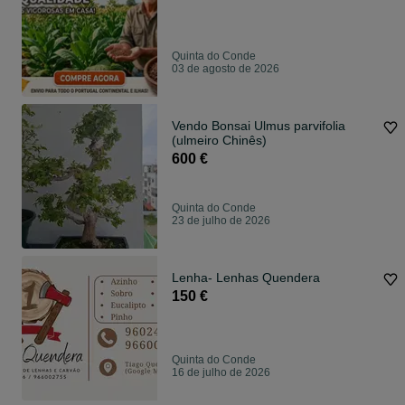
Quinta do Conde
03 de agosto de 2026
Vendo Bonsai Ulmus parvifolia
(ulmeiro Chinês)
600 €
Quinta do Conde
23 de julho de 2026
Lenha- Lenhas Quendera
150 €
Quinta do Conde
16 de julho de 2026