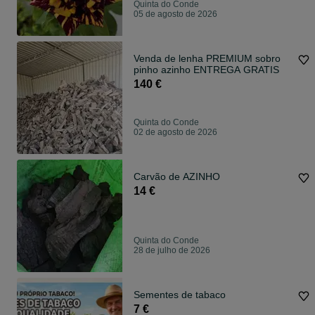
Quinta do Conde
05 de agosto de 2026
Venda de lenha PREMIUM sobro
pinho azinho ENTREGA GRATIS
140 €
Quinta do Conde
02 de agosto de 2026
Carvão de AZINHO
14 €
Quinta do Conde
28 de julho de 2026
Sementes de tabaco
7 €