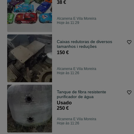
38 €
Alcanena E Vila Moreira
Hoje às 11:29
Caixas redutoras de diversos
tamanhos i reduções
150 €
Alcanena E Vila Moreira
Hoje às 11:26
Tanque de fibra resistente
purificador de água
Usado
250 €
Alcanena E Vila Moreira
Hoje às 11:26