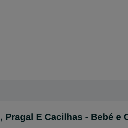
 Pragal E Cacilhas - Bebé e 