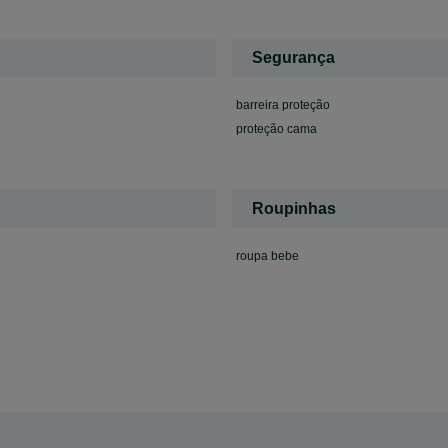
Segurança
barreira proteção
proteção cama
Roupinhas
roupa bebe