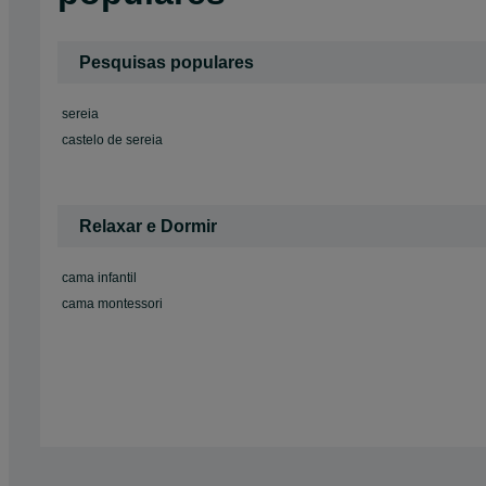
Pesquisas populares
sereia
castelo de sereia
Relaxar e Dormir
cama infantil
cama montessori