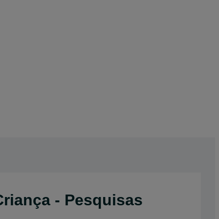
Criança - Pesquisas