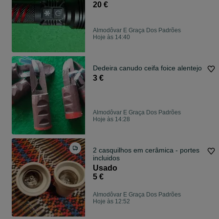
20 €
Almodôvar E Graça Dos Padrões
Hoje às 14:40
Dedeira canudo ceifa foice alentejo
3 €
Almodôvar E Graça Dos Padrões
Hoje às 14:28
2 casquilhos em cerâmica - portes
incluidos
Usado
5 €
Almodôvar E Graça Dos Padrões
Hoje às 12:52