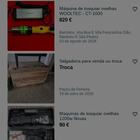
Máquina de tosquiar ovelhas
WOOLTEC - CT-1000
820 €
Barcelos, Vila Boa E Vila Frescainha (São
Martinho E São Pedro)
03 de agosto de 2026
Salgadeira para venda ou troca
Troca
Paços de Ferreira
19 de julho de 2026
Maquinas de tosquiar ovelhas
1200w Novas
90 €