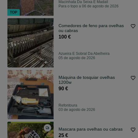
Macinhata Da Seixa E Madail
Para o topo a 06 de agosto de 2026
TOP
Comedores de feno para ovelhas
ou cabras
100 €
Azueira E Sobral Da Abelheira
05 de agosto de 2026
Máquina de tosquiar ovelhas
1200w
90 €
Refontoura
03 de agosto de 2026
Mascara para ovelhas ou cabras
25 €