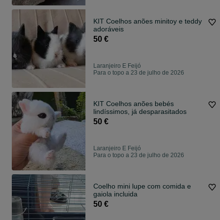
KIT Coelhos anões minitoy e teddy
adoráveis
50 €
Laranjeiro E Feijó
Para o topo a 23 de julho de 2026
KIT Coelhos anões bebés
lindíssimos, já desparasitados
50 €
Laranjeiro E Feijó
Para o topo a 23 de julho de 2026
Coelho mini lupe com comida e
gaiola incluida
50 €