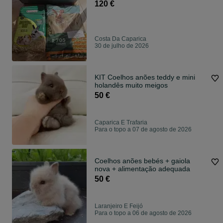
120 €
Costa Da Caparica
30 de julho de 2026
KIT Coelhos anões teddy e mini
holandês muito meigos
50 €
Caparica E Trafaria
Para o topo a 07 de agosto de 2026
Coelhos anões bebés + gaiola
nova + alimentação adequada
50 €
Laranjeiro E Feijó
Para o topo a 06 de agosto de 2026