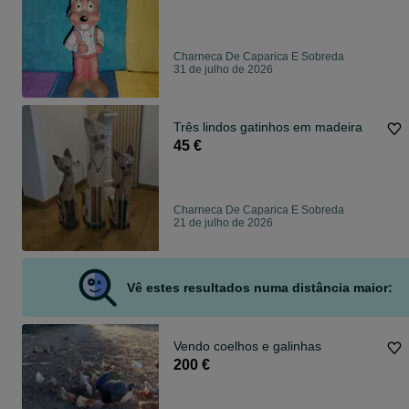
Charneca De Caparica E Sobreda
31 de julho de 2026
Três lindos gatinhos em madeira
45 €
Charneca De Caparica E Sobreda
21 de julho de 2026
Vê estes resultados numa distância maior:
Vendo coelhos e galinhas
200 €