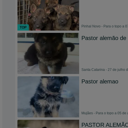
Pinhal Novo - Para o topo a 
TOP
Pastor alemão de 
Santa Catarina - 27 de julho 
Pastor alemao
Mujães - Para o topo a 05 de
PASTOR ALEMÃ