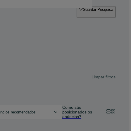
Guardar Pesquisa
Limpar filtros
Como são
posicionados os
ncios recomendados
anúncios?