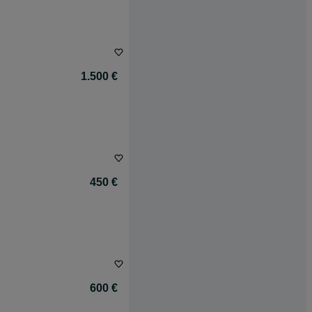
1.500 €
450 €
600 €