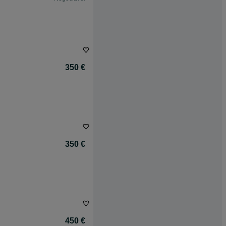
350 €
350 €
450 €