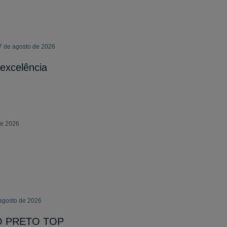
07 de agosto de 2026
excelência
de 2026
 agosto de 2026
O PRETO TOP