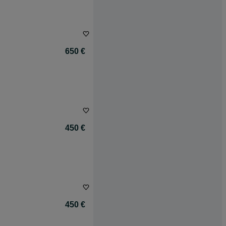
650 €
450 €
450 €