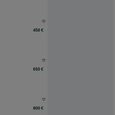
450 €
650 €
800 €