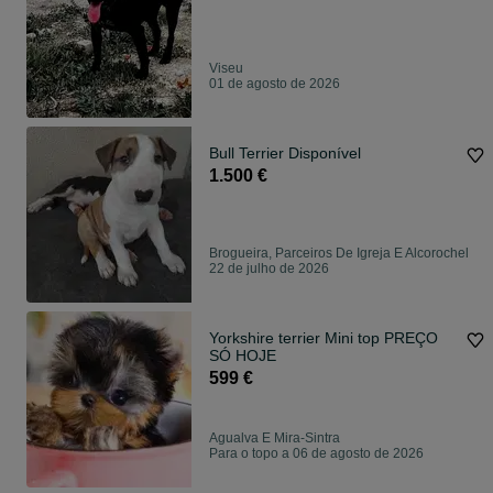
Viseu
01 de agosto de 2026
Bull Terrier Disponível
1.500 €
Brogueira, Parceiros De Igreja E Alcorochel
22 de julho de 2026
Yorkshire terrier Mini top PREÇO
SÓ HOJE
599 €
Agualva E Mira-Sintra
Para o topo a 06 de agosto de 2026