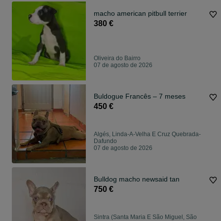
macho american pitbull terrier
380 €
Oliveira do Bairro
07 de agosto de 2026
Buldogue Francês – 7 meses
450 €
Algés, Linda-A-Velha E Cruz Quebrada-
Dafundo
07 de agosto de 2026
Bulldog macho newsaid tan
750 €
Sintra (Santa Maria E São Miguel, São