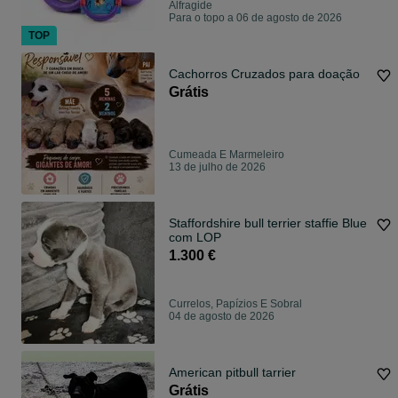
Alfragide
Para o topo a 06 de agosto de 2026
TOP
Cachorros Cruzados para doação
Grátis
Cumeada E Marmeleiro
13 de julho de 2026
Staffordshire bull terrier staffie Blue
com LOP
1.300 €
Currelos, Papízios E Sobral
04 de agosto de 2026
American pitbull tarrier
Grátis