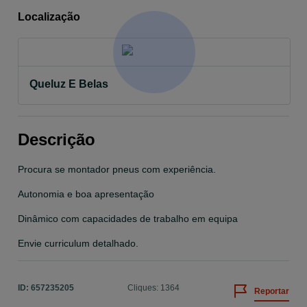
Localização
Queluz E Belas
Descrição
Procura se montador pneus com experiência. 

Autonomia e boa apresentação 

Dinâmico com capacidades de trabalho em equipa

Envie curriculum detalhado.
ID:
657235205
Cliques: 1364
Reportar