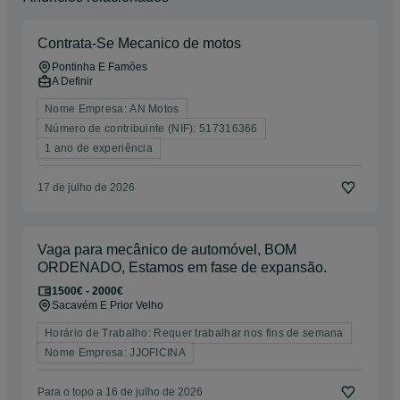
Contrata-Se Mecanico de motos
Pontinha E Famões
A Definir
Nome Empresa: AN Motos
Número de contribuinte (NIF): 517316366
1 ano de experiência
17 de julho de 2026
Vaga para mecânico de automóvel, BOM
ORDENADO, Estamos em fase de expansão.
1500€ - 2000€
Sacavém E Prior Velho
Horário de Trabalho: Requer trabalhar nos fins de semana
Nome Empresa: JJOFICINA
Para o topo a 16 de julho de 2026