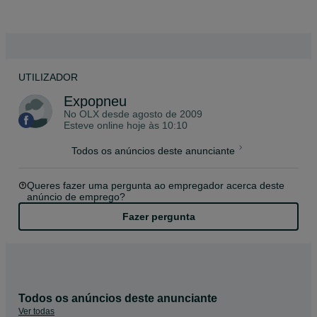
UTILIZADOR
Expopneu
No OLX desde
agosto de 2009
Esteve online hoje às 10:10
Todos os anúncios deste anunciante
Queres fazer uma pergunta ao empregador acerca deste
anúncio de emprego?
Fazer pergunta
Todos os anúncios deste anunciante
Ver todas