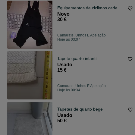
Equipamentos de ciclimos cada
Novo
30 €
Camarate, Unhos E Apelação
Hoje às 03:07
Tapete quarto infantil
Usado
15 €
Camarate, Unhos E Apelação
Hoje às 00:34
Tapetes de quarto bege
Usado
50 €