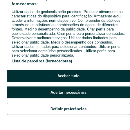
Pesquisas populares
fornecermos:
Utilizar dados de geolocalização precisos. Procurar ativamente as
características do dispositivo para identificação. Armazenar e/ou
aceder a informações num dispositivo. Compreender os públicos
através de estatísticas ou combinações de dados de diferentes
fontes. Medir o desempenho da publicidade. Criar perfis para
publicidade personalizada. Criar perfis para personalizar conteúdos.
Desenvolver e melhorar serviços. Utilizar dados limitados para
selecionar publicidade. Medir o desempenho dos conteúdos.
Utilizar dados limitados para selecionar conteúdos. Utilizar perfis
para selecionar conteúdos personalizados. Utilizar perfis para
selecionar publicidade personalizada.
Lista de parceiros (fornecedores)
Aceitar tudo
Aceitar necessários
Definir preferências
Explorar
Favoritos
Vender
Chat
Conta