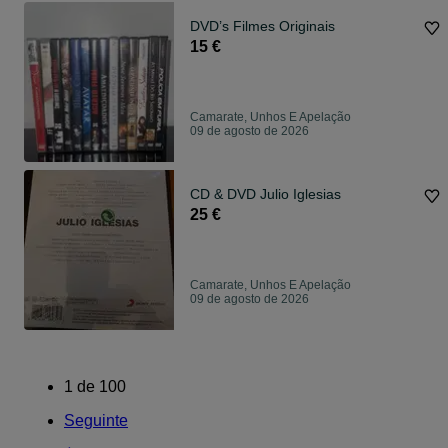
DVD’s Filmes Originais
15 €
Camarate, Unhos E Apelação
09 de agosto de 2026
CD & DVD Julio Iglesias
25 €
Camarate, Unhos E Apelação
09 de agosto de 2026
1
de
100
Seguinte