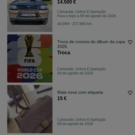
14.500 €
Camarate, Unhos E Apelação
Para o topo a 09 de agosto de 2026
1999 - 237.880 km
Troca de cromos do álbum da copa
2026
Troca
Camarate, Unhos E Apelação
09 de agosto de 2026
Mala nova com etiqueta
15 €
Camarate, Unhos E Apelação
09 de agosto de 2026