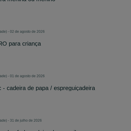
ade) - 02 de agosto de 2026
RO para criança
ade) - 01 de agosto de 2026
 - cadeira de papa / espreguiçadeira
ade) - 31 de julho de 2026