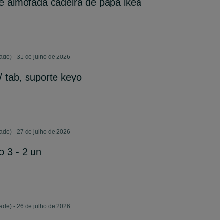
e almofada cadeira de papa ikea
ade) - 31 de julho de 2026
/ tab, suporte keyo
ade) - 27 de julho de 2026
o 3 - 2 un
ade) - 26 de julho de 2026