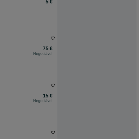
5 €
75 €
Negociável
15 €
Negociável