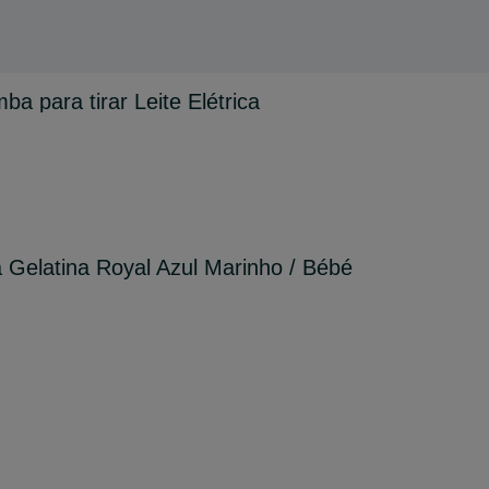
a para tirar Leite Elétrica
 Gelatina Royal Azul Marinho / Bébé