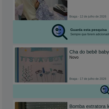
Braga - 12 de julho de 2026
Guarda esta pesquisa
Sempre que forem adicionado
Cha do bebê baby
Novo
Braga - 17 de julho de 2026
Bomba extratora l