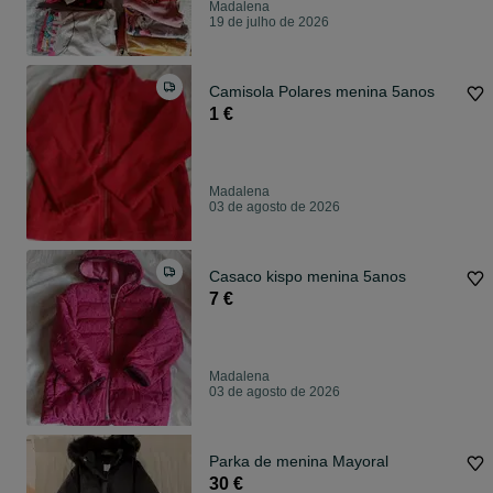
Madalena
19 de julho de 2026
Camisola Polares menina 5anos
1 €
Madalena
03 de agosto de 2026
Casaco kispo menina 5anos
7 €
Madalena
03 de agosto de 2026
Parka de menina Mayoral
30 €