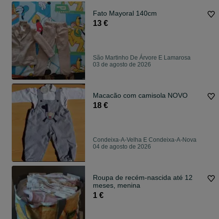
Fato Mayoral 140cm
13 €
São Martinho De Árvore E Lamarosa
03 de agosto de 2026
Macacão com camisola NOVO
18 €
Condeixa-A-Velha E Condeixa-A-Nova
04 de agosto de 2026
Roupa de recém-nascida até 12
meses, menina
1 €