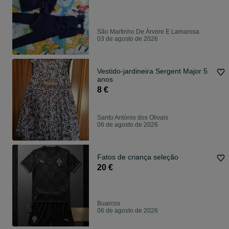
São Martinho De Árvore E Lamarosa
03 de agosto de 2026
Vestido-jardineira Sergent Major 5
anos
8 €
Santo António dos Olivais
06 de agosto de 2026
Fatos de criança seleção
20 €
Buarcos
06 de agosto de 2026