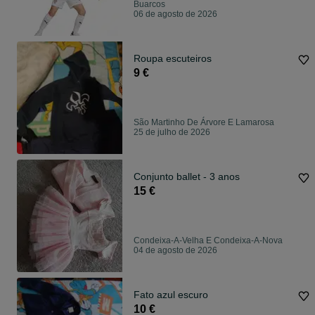
Buarcos
06 de agosto de 2026
Roupa escuteiros
9 €
São Martinho De Árvore E Lamarosa
25 de julho de 2026
Conjunto ballet - 3 anos
15 €
Condeixa-A-Velha E Condeixa-A-Nova
04 de agosto de 2026
Fato azul escuro
10 €