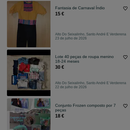
Fantasia de Carnaval Índio
15 €
Alto Do Seixalinho, Santo André E Verderena
23 de julho de 2026
Lote 40 peças de roupa menino
18-24 meses
30 €
Alto Do Seixalinho, Santo André E Verderena
22 de julho de 2026
Conjunto Frozen composto por 7
peças
18 €