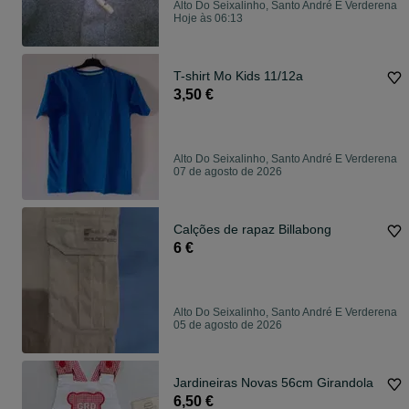
Alto Do Seixalinho, Santo André E Verderena
Hoje às 06:13
T-shirt Mo Kids 11/12a
3,50 €
Alto Do Seixalinho, Santo André E Verderena
07 de agosto de 2026
Calções de rapaz Billabong
6 €
Alto Do Seixalinho, Santo André E Verderena
05 de agosto de 2026
Jardineiras Novas 56cm Girandola
6,50 €