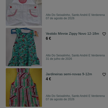
Alto Do Seixalinho, Santo André E Verderena
07 de agosto de 2026
Vestido Minnie Zippy Novo 12-18m
6 €
Alto Do Seixalinho, Santo André E Verderena
31 de julho de 2026
Jardineiras semi-novas 9-12m
4 €
Alto Do Seixalinho, Santo André E Verderena
07 de agosto de 2026