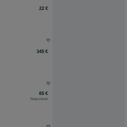
22 €
345 €
65 €
Negociável