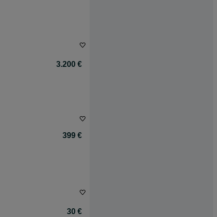
3.200 €
399 €
30 €