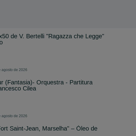
50 de V. Bertelli "Ragazza che Legge"
o
de agosto de 2026
 (Fantasia)- Orquestra - Partitura
rancesco Cilea
de agosto de 2026
ort Saint-Jean, Marselha" – Óleo de