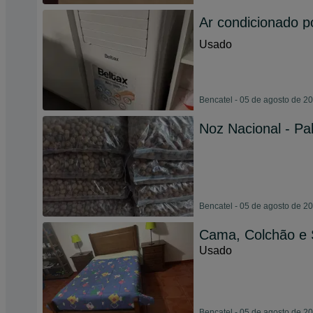
Ar condicionado p
Usado
Bencatel - 05 de agosto de 2
Noz Nacional - Pa
Bencatel - 05 de agosto de 2
Cama, Colchão e 
Usado
Bencatel - 05 de agosto de 2