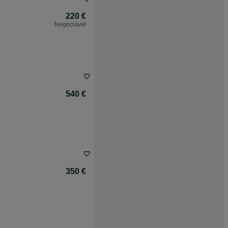
220 €
Negociável
540 €
350 €