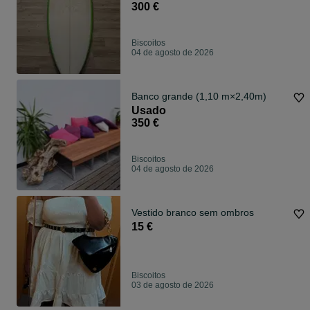
300 €
Biscoitos
04 de agosto de 2026
Banco grande (1,10 m×2,40m)
Usado
350 €
Biscoitos
04 de agosto de 2026
Vestido branco sem ombros
15 €
Biscoitos
03 de agosto de 2026