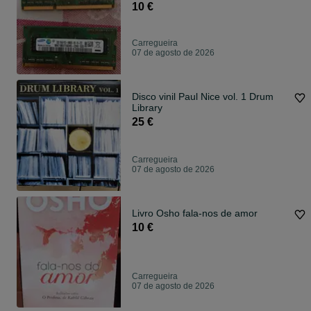
10 €
Carregueira
07 de agosto de 2026
Disco vinil Paul Nice vol. 1 Drum
Library
25 €
Carregueira
07 de agosto de 2026
Livro Osho fala-nos de amor
10 €
Carregueira
07 de agosto de 2026