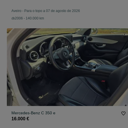
Aveiro
-
Para o topo a 07 de agosto de 2026
2006 - 140.000 km
Mercedes-Benz C 350 e
16.000 €