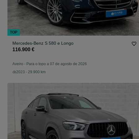
TOP
Mercedes-Benz S 580 e Longo
116.900 €
Aveiro
-
Para o topo a 07 de agosto de 2026
2023 - 29.900 km