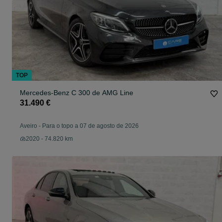
TOP
Mercedes-Benz C 300 de AMG Line
31.490 €
Aveiro
-
Para o topo a 07 de agosto de 2026
2020 - 74.820 km