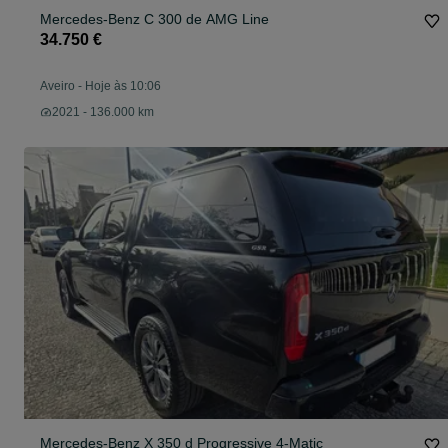
Mercedes-Benz C 300 de AMG Line
34.750 €
Aveiro
-
Hoje às 10:06
2021 - 136.000 km
Mercedes-Benz X 350 d Progressive 4-Matic