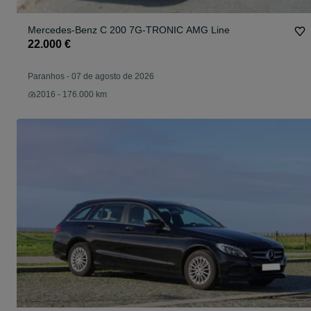
Mercedes-Benz C 200 7G-TRONIC AMG Line
22.000 €
Paranhos
-
07 de agosto de 2026
2016 - 176.000 km