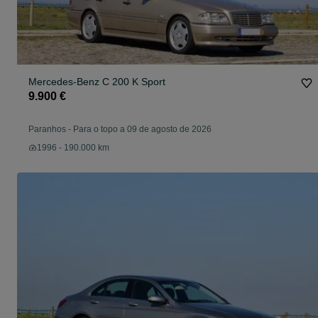
Mercedes-Benz C 200 K Sport
9.900 €
Paranhos
-
Para o topo a 09 de agosto de 2026
1996 - 190.000 km