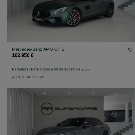
Mercedes-Benz AMG GT S
102.950 €
Paranhos
-
Para o topo a 09 de agosto de 2026
2015 - 46.786 km