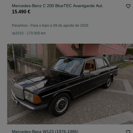
Mercedes-Benz C 200 BlueTEC Avantgarde Aut.
15.490 €
Paranhos
-
Para o topo a 09 de agosto de 2026
2015 - 170.000 km
Mercedes-Benz W123 (1976-1986)