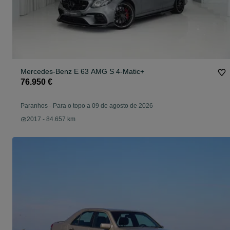
Mercedes-Benz E 63 AMG S 4-Matic+
76.950 €
Paranhos
-
Para o topo a 09 de agosto de 2026
2017 - 84.657 km