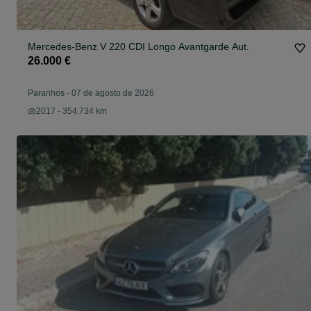
Mercedes-Benz V 220 CDI Longo Avantgarde Aut.
26.000 €
Paranhos
-
07 de agosto de 2026
2017 - 354.734 km