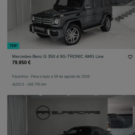
TOP
Mercedes-Benz G 350 d 9G-TRONIC AMG Line
79.950 €
Paranhos
-
Para o topo a 09 de agosto de 2026
2013 - 168.795 km