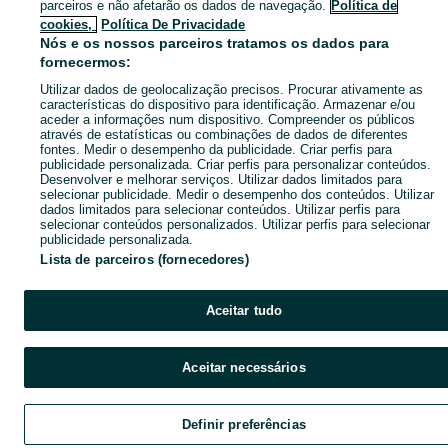
parceiros e não afetarão os dados de navegação.
Política de
cookies,
Política De Privacidade
Nós e os nossos parceiros tratamos os dados para
fornecermos:
Utilizar dados de geolocalização precisos. Procurar ativamente as
características do dispositivo para identificação. Armazenar e/ou
aceder a informações num dispositivo. Compreender os públicos
através de estatísticas ou combinações de dados de diferentes
fontes. Medir o desempenho da publicidade. Criar perfis para
publicidade personalizada. Criar perfis para personalizar conteúdos.
Desenvolver e melhorar serviços. Utilizar dados limitados para
selecionar publicidade. Medir o desempenho dos conteúdos. Utilizar
dados limitados para selecionar conteúdos. Utilizar perfis para
selecionar conteúdos personalizados. Utilizar perfis para selecionar
publicidade personalizada.
Lista de parceiros (fornecedores)
Aceitar tudo
Aceitar necessários
Definir preferências
Explorar
Favoritos
Vender