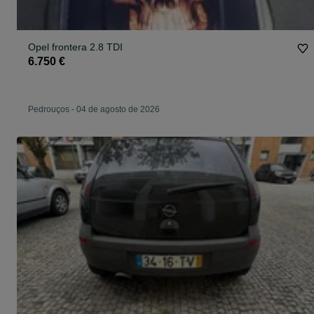
Opel frontera 2.8 TDI
6.750 €
Pedrouços
-
04 de agosto de 2026