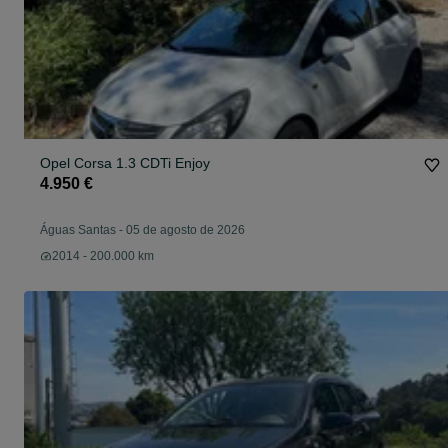
Opel Corsa 1.3 CDTi Enjoy
4.950 €
Águas Santas
-
05 de agosto de 2026
2014 - 200.000 km