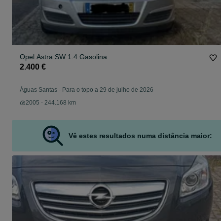
Opel Astra SW 1.4 Gasolina
2.400 €
Águas Santas
-
Para o topo a 29 de julho de 2026
2005 - 244.168 km
Vê estes resultados numa distância maior: