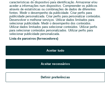
características do dispositivo para identificação. Armazenar e/ou
aceder a informações num dispositivo. Compreender os públicos
através de estatísticas ou combinações de dados de diferentes
fontes. Medir o desempenho da publicidade. Criar perfis para
publicidade personalizada. Criar perfis para personalizar conteúdos.
Desenvolver e melhorar serviços. Utilizar dados limitados para
selecionar publicidade. Medir o desempenho dos conteúdos.
Utilizar dados limitados para selecionar conteúdos. Utilizar perfis
para selecionar conteúdos personalizados. Utilizar perfis para
selecionar publicidade personalizada.
Lista de parceiros (fornecedores)
Aceitar tudo
Aceitar necessários
Definir preferências
Explorar
Favoritos
Vender
Chat
Conta