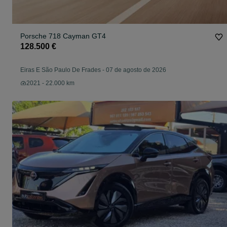
Porsche 718 Cayman GT4
128.500 €
Eiras E São Paulo De Frades
-
07 de agosto de 2026
2021 - 22.000 km