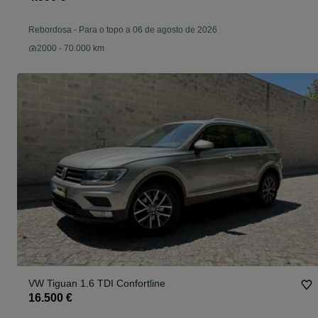
Rebordosa
-
Para o topo a 06 de agosto de 2026
2000 - 70.000 km
VW Tiguan 1.6 TDI Confortline
16.500 €