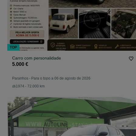
TOP
Carro com personalidade
5.000 €
Paranhos
-
Para o topo a 06 de agosto de 2026
1974 - 72.000 km