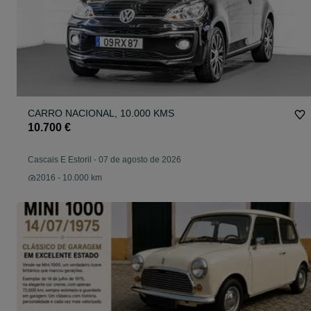
CARRO NACIONAL, 10.000 KMS
10.700 €
Cascais E Estoril
-
07 de agosto de 2026
2016 - 10.000 km