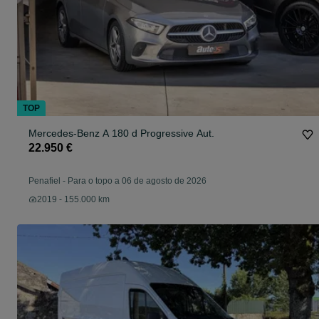
TOP
Mercedes-Benz A 180 d Progressive Aut.
22.950 €
Penafiel
-
Para o topo a 06 de agosto de 2026
2019 - 155.000 km