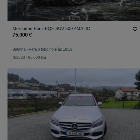
Mercedes-Benz EQE SUV 500 4MATIC
75.000 €
Batalha
-
Para o topo hoje às 18:19
2023 - 85.000 km