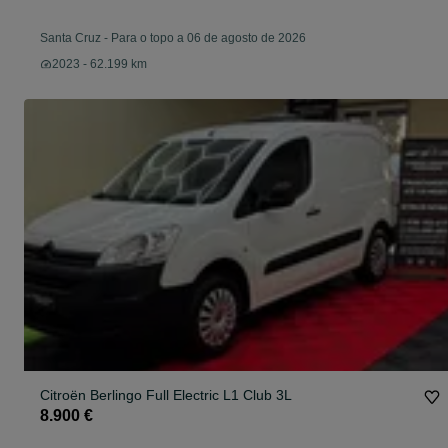
Santa Cruz
-
Para o topo a 06 de agosto de 2026
2023 - 62.199 km
Citroën Berlingo Full Electric L1 Club 3L
8.900 €