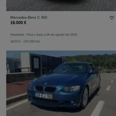
Mercedes-Benz C 350
16.000 €
Amarante
-
Para o topo a 06 de agosto de 2026
2015 - 155.500 km