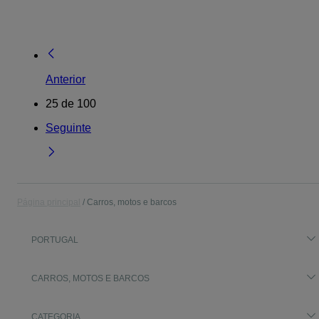
Anterior
25
de
100
Seguinte
Página principal
Carros, motos e barcos
PORTUGAL
CARROS, MOTOS E BARCOS
CATEGORIA