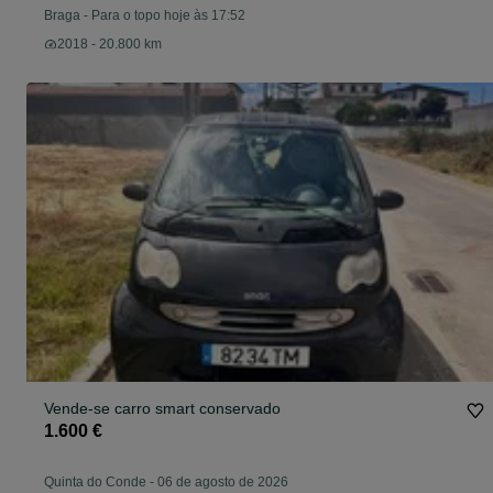
Braga
-
Para o topo hoje às 17:52
2018 - 20.800 km
Vende-se carro smart conservado
1.600 €
Quinta do Conde
-
06 de agosto de 2026