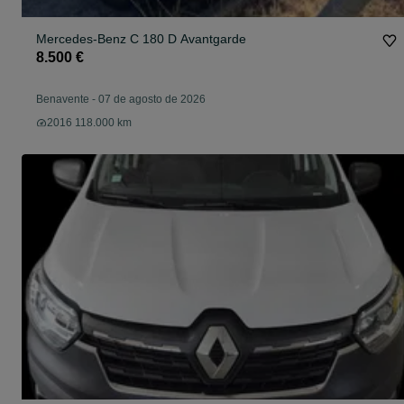
Mercedes-Benz C 180 D Avantgarde
8.500 €
Benavente
-
07 de agosto de 2026
2016 118.000 km