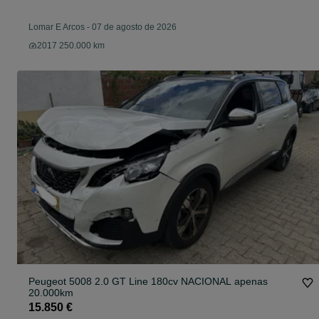
Lomar E Arcos
-
07 de agosto de 2026
2017 250.000 km
Peugeot 5008 2.0 GT Line 180cv NACIONAL apenas
20.000km
15.850 €