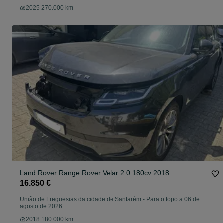
2025 270.000 km
Land Rover Range Rover Velar 2.0 180cv 2018
16.850 €
União de Freguesias da cidade de Santarém
-
Para o topo a 06 de
agosto de 2026
2018 180.000 km