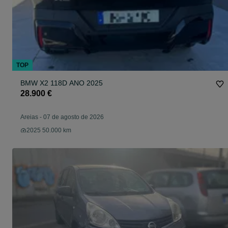
TOP
BMW X2 118D ANO 2025
28.900 €
Areias
-
07 de agosto de 2026
2025 50.000 km