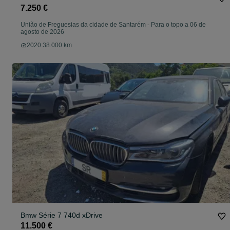
7.250 €
União de Freguesias da cidade de Santarém
-
Para o topo a 06 de
agosto de 2026
2020 38.000 km
Bmw Série 7 740d xDrive
11.500 €