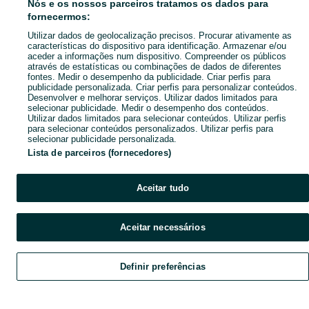
Nós e os nossos parceiros tratamos os dados para
fornecermos:
Utilizar dados de geolocalização precisos. Procurar ativamente as
características do dispositivo para identificação. Armazenar e/ou
aceder a informações num dispositivo. Compreender os públicos
através de estatísticas ou combinações de dados de diferentes
fontes. Medir o desempenho da publicidade. Criar perfis para
publicidade personalizada. Criar perfis para personalizar conteúdos.
Desenvolver e melhorar serviços. Utilizar dados limitados para
selecionar publicidade. Medir o desempenho dos conteúdos.
Utilizar dados limitados para selecionar conteúdos. Utilizar perfis
para selecionar conteúdos personalizados. Utilizar perfis para
selecionar publicidade personalizada.
Lista de parceiros (fornecedores)
Aceitar tudo
Aceitar necessários
Definir preferências
Explorar
Favoritos
Vender
Chat
Conta