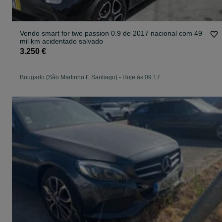
Vendo smart for two passion 0.9 de 2017 nacional com 49
mil km acidentado salvado
3.250 €
Bougado (São Martinho E Santiago)
-
Hoje às 09:17