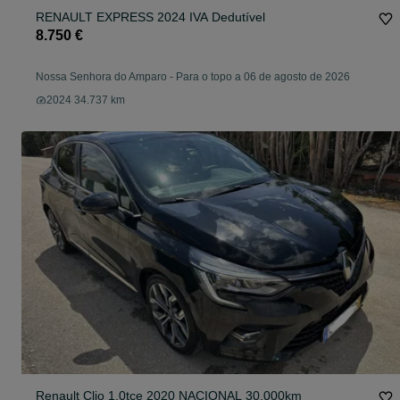
RENAULT EXPRESS 2024 IVA Dedutível
8.750 €
Nossa Senhora do Amparo
-
Para o topo a 06 de agosto de 2026
2024 34.737 km
Renault Clio 1.0tce 2020 NACIONAL 30.000km