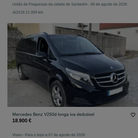
União de Freguesias da cidade de Santarém
-
06 de agosto de 2026
2018 21.000 km
Mercedes Benz V250d longa iva dedutivel
18.900 €
Viseu
-
Para o topo a 07 de agosto de 2026