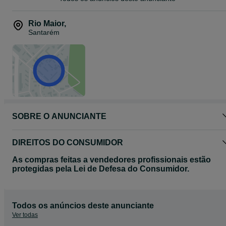
Rio Maior
,
Santarém
SOBRE O ANUNCIANTE
DIREITOS DO CONSUMIDOR
As compras feitas a vendedores profissionais estão
protegidas pela Lei de Defesa do Consumidor.
Todos os anúncios deste anunciante
Ver todas