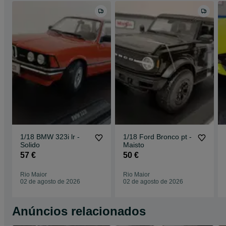
1/18 BMW 323i lr -
1/18 Ford Bronco pt -
Solido
Maisto
57 €
50 €
Rio Maior
Rio Maior
02 de agosto de 2026
02 de agosto de 2026
Anúncios relacionados