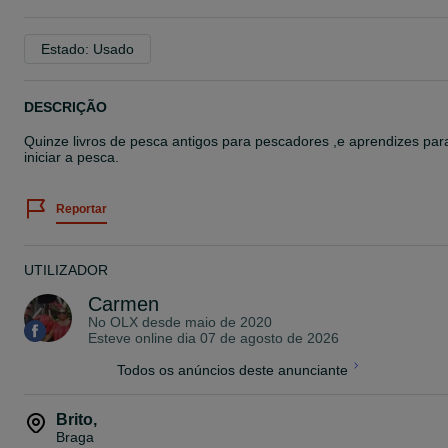
Estado: Usado
DESCRIÇÃO
Quinze livros de pesca antigos para pescadores ,e aprendizes par
iniciar a pesca.
Reportar
UTILIZADOR
Carmen
No OLX desde
maio de 2020
Esteve online dia 07 de agosto de 2026
Todos os anúncios deste anunciante
Brito
,
Braga