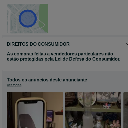
DIREITOS DO CONSUMIDOR
As compras feitas a vendedores particulares não
estão protegidas pela Lei de Defesa do Consumidor.
Todos os anúncios deste anunciante
Ver todas