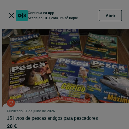
Continua na app
Abrir
Acede ao OLX com um só toque
Publicado
31 de julho de 2026
15 livros de pescas antigos para pescadores
20 €