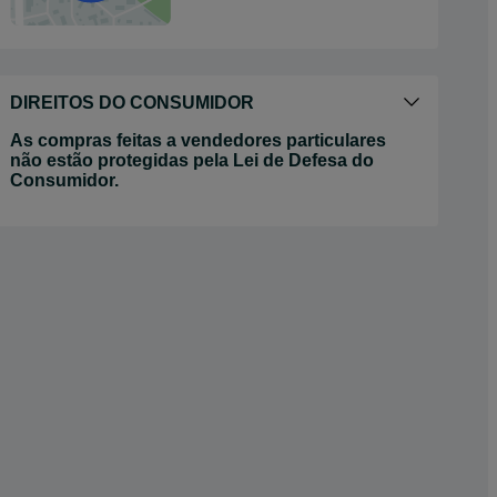
DIREITOS DO CONSUMIDOR
As compras feitas a vendedores particulares
não estão protegidas pela Lei de Defesa do
Consumidor.