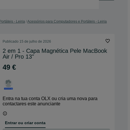
rtáteis - Leiria
Acessórios para Computadores e Portáteis - Leiria
Publicado
15 de julho de 2026
2 em 1 - Capa Magnética Pele MacBook
Air / Pro 13"
49 €
Entra na tua conta OLX ou cria uma nova para
contactares este anunciante
Entrar ou criar conta