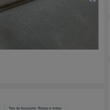
s
Tipo de Acessório: Bolsas e malas