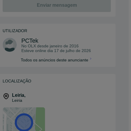
Enviar mensagem
UTILIZADOR
PCTek
No OLX desde
janeiro de 2016
Esteve online dia 17 de julho de 2026
Todos os anúncios deste anunciante
LOCALIZAÇÃO
Leiria
,
Leiria