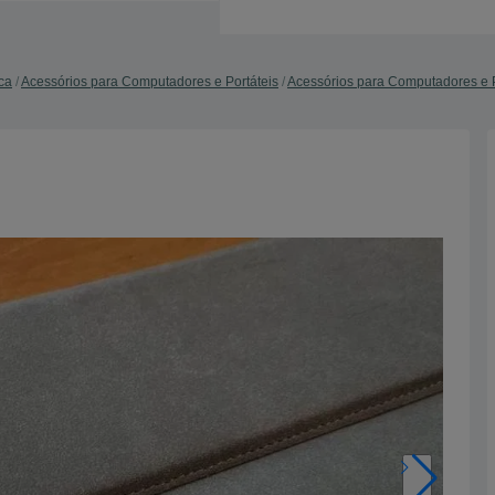
ca
Acessórios para Computadores e Portáteis
Acessórios para Computadores e Po