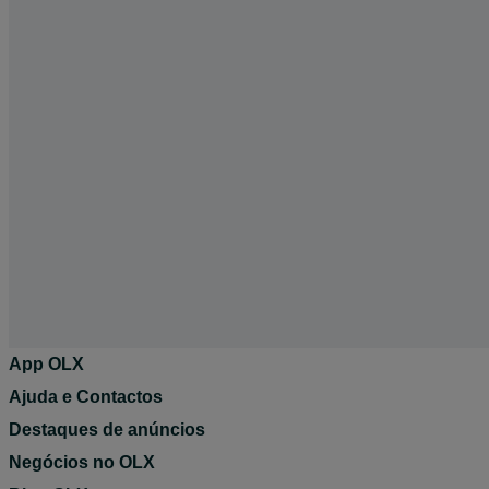
App OLX
Ajuda e Contactos
Destaques de anúncios
Negócios no OLX