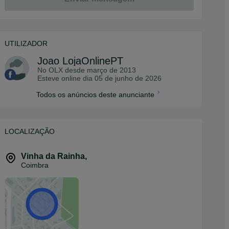
UTILIZADOR
Joao LojaOnlinePT
No OLX desde
março de 2013
Esteve online dia 05 de junho de 2026
Todos os anúncios deste anunciante
LOCALIZAÇÃO
Vinha da Rainha
,
Coimbra