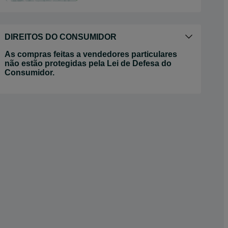
DIREITOS DO CONSUMIDOR
As compras feitas a vendedores particulares
não estão protegidas pela Lei de Defesa do
Consumidor.