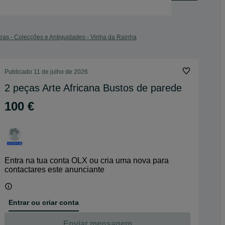
ras - Colecções e Antiguidades - Vinha da Rainha
Publicado
11 de julho de 2026
2 peças Arte Africana Bustos de parede
100 €
Entra na tua conta OLX ou cria uma nova para
contactares este anunciante
Entrar ou criar conta
Enviar mensagem