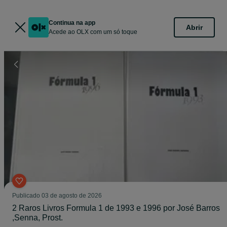
Continua na app
Abrir
Acede ao OLX com um só toque
Publicado
03 de agosto de 2026
2 Raros Livros Formula 1 de 1993 e 1996 por José Barros
,Senna, Prost.