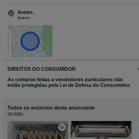
Aveiro
,
Aveiro
DIREITOS DO CONSUMIDOR
As compras feitas a vendedores particulares não
estão protegidas pela Lei de Defesa do Consumidor.
Todos os anúncios deste anunciante
Ver todas