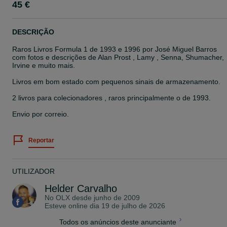
45 €
DESCRIÇÃO
Raros Livros Formula 1 de 1993 e 1996 por José Miguel Barros
com fotos e descrições de Alan Prost , Lamy , Senna, Shumacher,
Irvine e muito mais.
Livros em bom estado com pequenos sinais de armazenamento.
2 livros para colecionadores , raros principalmente o de 1993.
Envio por correio.
Reportar
UTILIZADOR
Helder Carvalho
No OLX desde
junho de 2009
Esteve online dia 19 de julho de 2026
Todos os anúncios deste anunciante