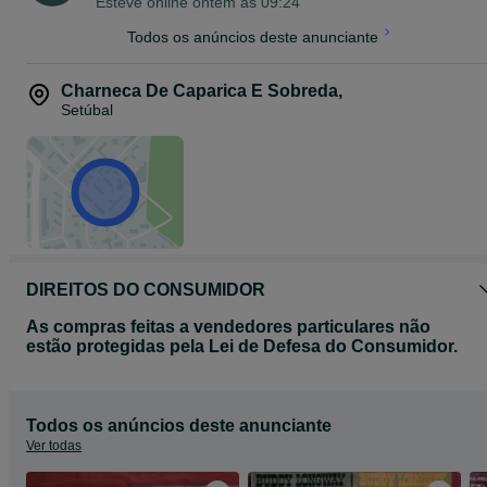
Esteve online ontem às 09:24
Todos os anúncios deste anunciante
Charneca De Caparica E Sobreda
,
Setúbal
DIREITOS DO CONSUMIDOR
As compras feitas a vendedores particulares não
estão protegidas pela Lei de Defesa do Consumidor.
Todos os anúncios deste anunciante
Ver todas