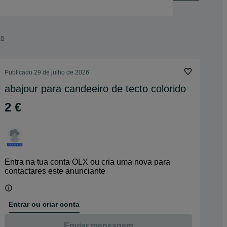
ça
Publicado
29 de julho de 2026
abajour para candeeiro de tecto colorido
2 €
Entra na tua conta OLX ou cria uma nova para
contactares este anunciante
Entrar ou criar conta
Enviar mensagem