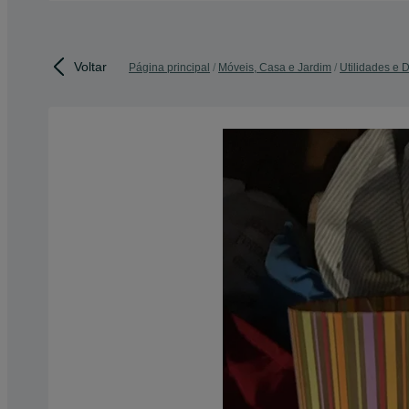
Voltar
Página principal
Móveis, Casa e Jardim
Utilidades e 