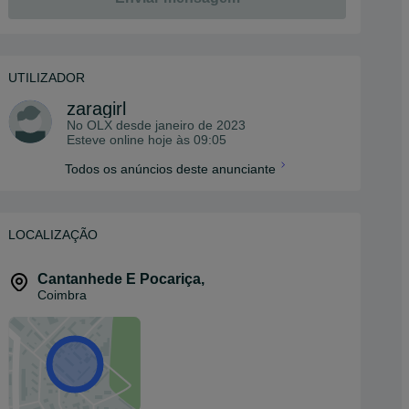
UTILIZADOR
zaragirl
No OLX desde
janeiro de 2023
Esteve online hoje às 09:05
Todos os anúncios deste anunciante
LOCALIZAÇÃO
Cantanhede E Pocariça
,
Coimbra