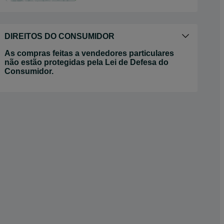
DIREITOS DO CONSUMIDOR
As compras feitas a vendedores particulares
não estão protegidas pela Lei de Defesa do
Consumidor.