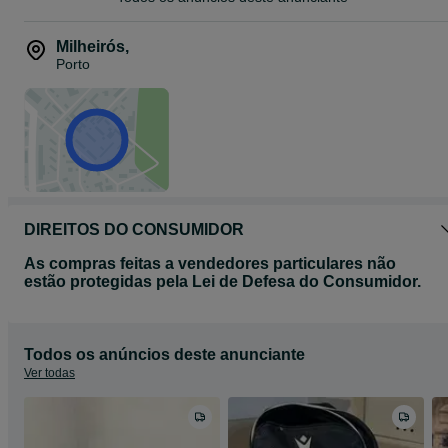
Milheirós
,
Porto
DIREITOS DO CONSUMIDOR
As compras feitas a vendedores particulares não
estão protegidas pela Lei de Defesa do Consumidor.
Todos os anúncios deste anunciante
Ver todas