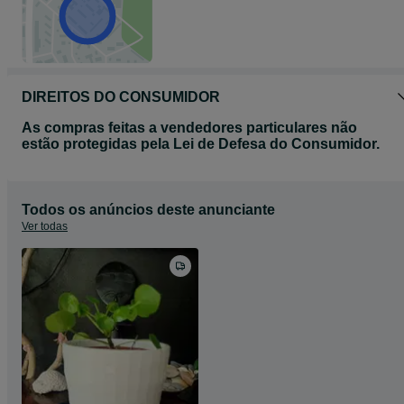
DIREITOS DO CONSUMIDOR
As compras feitas a vendedores particulares não
estão protegidas pela Lei de Defesa do Consumidor.
Todos os anúncios deste anunciante
Ver todas