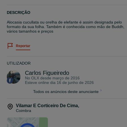
DESCRIÇÃO
Alocasia cucullata ou orelha de elefante é assim designada pelo
formato da sua folha. Também é conhecida como mão de Buddh,
vários tamanhos e preços
Reportar
UTILIZADOR
Carlos Figueiredo
No OLX desde
março de 2016
Esteve online dia 16 de junho de 2026
Todos os anúncios deste anunciante
Vilamar E Corticeiro De Cima
,
Coimbra