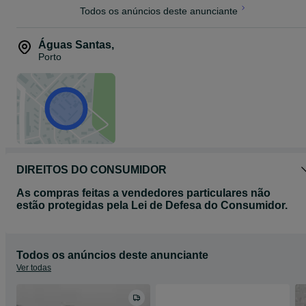
Todos os anúncios deste anunciante
Águas Santas
,
Porto
DIREITOS DO CONSUMIDOR
As compras feitas a vendedores particulares não
estão protegidas pela Lei de Defesa do Consumidor.
Todos os anúncios deste anunciante
Ver todas