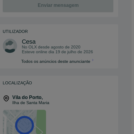
Enviar mensagem
UTILIZADOR
Cesa
No OLX desde
agosto de 2020
Esteve online dia 19 de julho de 2026
Todos os anúncios deste anunciante
LOCALIZAÇÃO
Vila do Porto
,
Ilha de Santa Maria