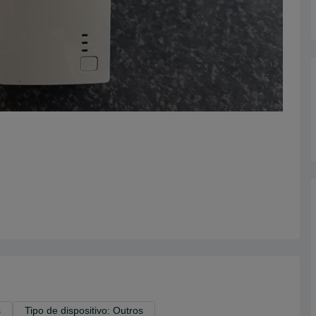
s
Tipo de dispositivo: Outros