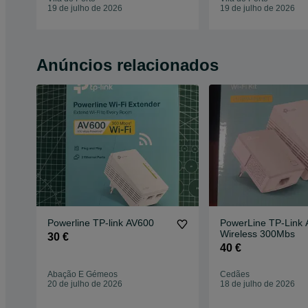
19 de julho de 2026
19 de julho de 2026
Anúncios relacionados
Powerline TP-link AV600
PowerLine TP-Link
Wireless 300Mbs
30 €
40 €
Abação E Gémeos
Cedães
20 de julho de 2026
18 de julho de 2026