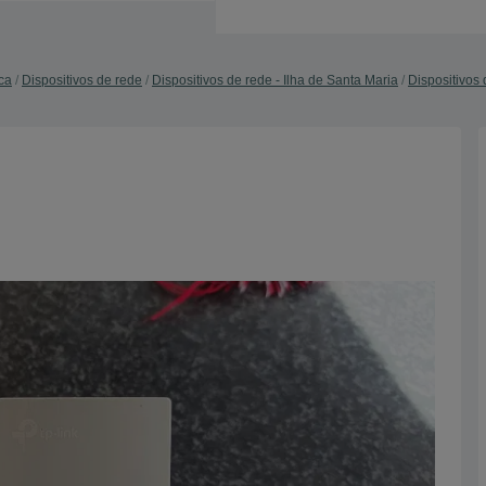
ca
Dispositivos de rede
Dispositivos de rede - Ilha de Santa Maria
Dispositivos 