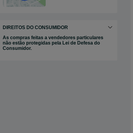
DIREITOS DO CONSUMIDOR
As compras feitas a vendedores particulares
não estão protegidas pela Lei de Defesa do
Consumidor.