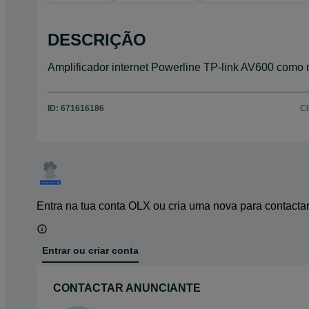
DESCRIÇÃO
Amplificador internet Powerline TP-link AV600 como
ID:
671616186
Cl
Entra na tua conta OLX ou cria uma nova para contacta
Entrar ou criar conta
CONTACTAR ANUNCIANTE