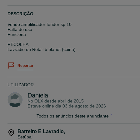
DESCRIÇÃO
Vendo amplificador fender sp.10
Falta de uso
Funciona
RECOLHA:
Lavradio ou Retail b planet (coina)
Reportar
UTILIZADOR
Daniela
No OLX desde
abril de 2015
Esteve online dia 03 de agosto de 2026
Todos os anúncios deste anunciante
Barreiro E Lavradio
,
Setúbal