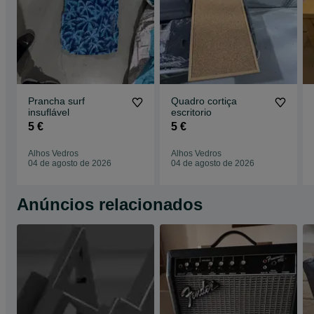
Prancha surf
Quadro cortiça
insuflável
escritorio
5 €
5 €
Alhos Vedros
Alhos Vedros
04 de agosto de 2026
04 de agosto de 2026
Anúncios relacionados