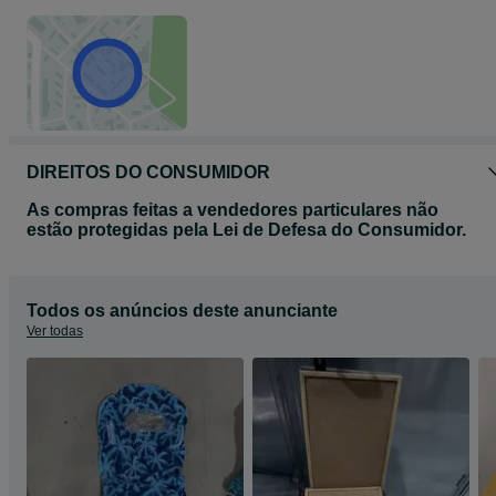
DIREITOS DO CONSUMIDOR
As compras feitas a vendedores particulares não
estão protegidas pela Lei de Defesa do Consumidor.
Todos os anúncios deste anunciante
Ver todas