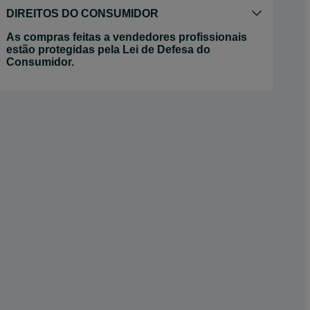
DIREITOS DO CONSUMIDOR
As compras feitas a vendedores profissionais
estão protegidas pela Lei de Defesa do
Consumidor.