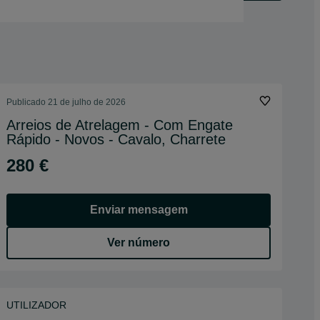
Publicado
21 de julho de 2026
Arreios de Atrelagem - Com Engate
Rápido - Novos - Cavalo, Charrete
280 €
Enviar mensagem
Ver número
UTILIZADOR