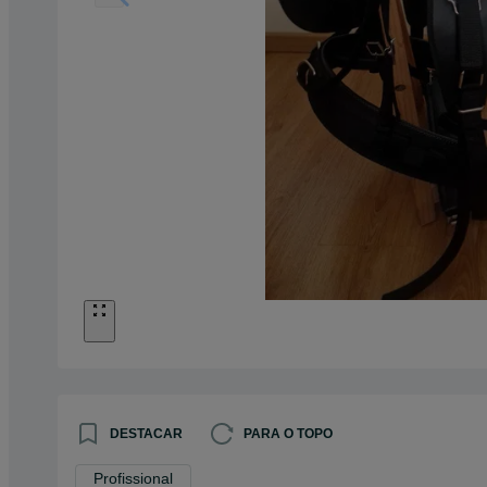
DESTACAR
PARA O TOPO
Profissional