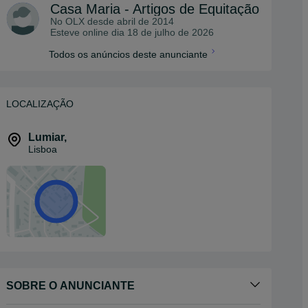
Casa Maria - Artigos de Equitação
No OLX desde
abril de 2014
Esteve online dia 18 de julho de 2026
Todos os anúncios deste anunciante
LOCALIZAÇÃO
Lumiar
,
Lisboa
SOBRE O ANUNCIANTE