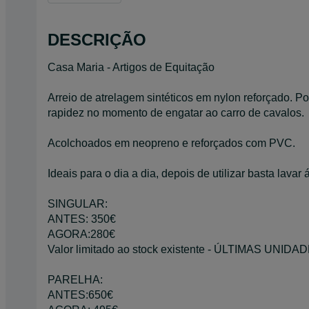
DESCRIÇÃO
Casa Maria - Artigos de Equitação
Arreio de atrelagem sintéticos em nylon reforçado. Po
rapidez no momento de engatar ao carro de cavalos.
Acolchoados em neopreno e reforçados com PVC.
Ideais para o dia a dia, depois de utilizar basta lava
SINGULAR:
ANTES: 350€
AGORA:280€
Valor limitado ao stock existente - ÚLTIMAS UNIDA
PARELHA:
ANTES:650€