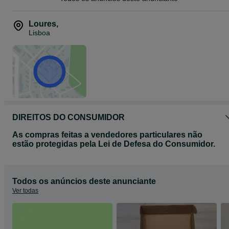
Loures
,
Lisboa
DIREITOS DO CONSUMIDOR
As compras feitas a vendedores particulares não
estão protegidas pela Lei de Defesa do Consumidor.
Todos os anúncios deste anunciante
Ver todas