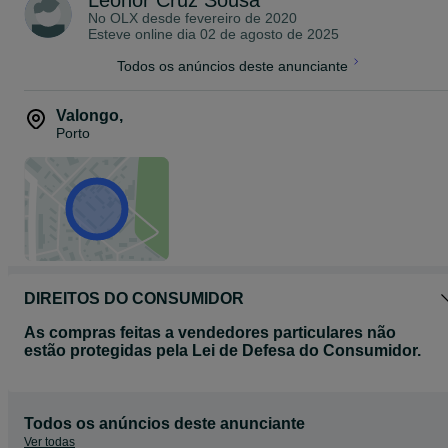
Leonor Cruz Sousa
No OLX desde
fevereiro de 2020
Esteve online dia 02 de agosto de 2025
Todos os anúncios deste anunciante
Valongo
,
Porto
DIREITOS DO CONSUMIDOR
As compras feitas a vendedores particulares não
estão protegidas pela Lei de Defesa do Consumidor.
Todos os anúncios deste anunciante
Ver todas