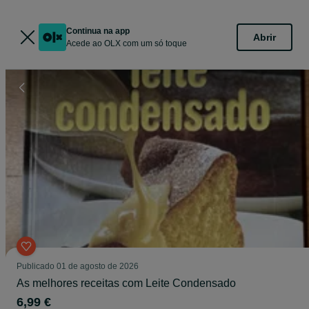
Continua na app
Abrir
Acede ao OLX com um só toque
Publicado
01 de agosto de 2026
As melhores receitas com Leite Condensado
6,99 €