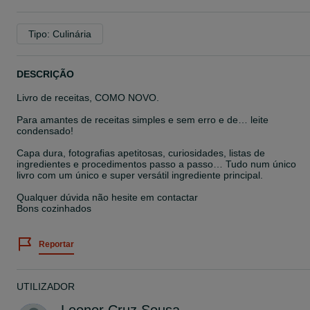
Tipo: Culinária
DESCRIÇÃO
Livro de receitas, COMO NOVO.
Para amantes de receitas simples e sem erro e de… leite
condensado!
Capa dura, fotografias apetitosas, curiosidades, listas de
ingredientes e procedimentos passo a passo… Tudo num único
livro com um único e super versátil ingrediente principal.
Qualquer dúvida não hesite em contactar
Bons cozinhados
Reportar
UTILIZADOR