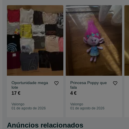
Oportunidade mega
Princesa Poppy que
lote
fala
17 €
4 €
Valongo
Valongo
01 de agosto de 2026
01 de agosto de 2026
Anúncios relacionados