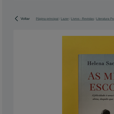
Voltar
Página principal
Lazer
Livros - Revistas
Literatura P