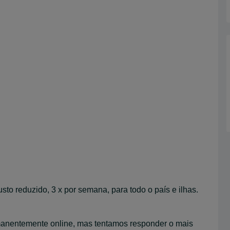
sto reduzido, 3 x por semana, para todo o país e ilhas.
nentemente online, mas tentamos responder o mais