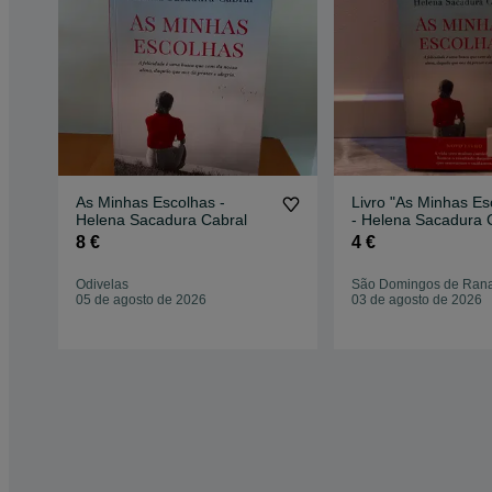
As Minhas Escolhas -
Livro "As Minhas Es
Helena Sacadura Cabral
- Helena Sacadura 
8 €
4 €
Odivelas
São Domingos de Ran
05 de agosto de 2026
03 de agosto de 2026