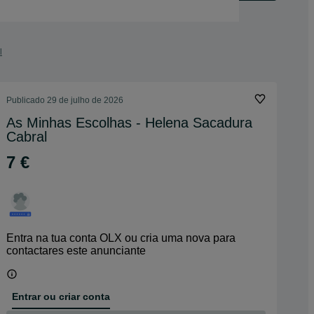
l
Publicado
29 de julho de 2026
As Minhas Escolhas - Helena Sacadura
Cabral
7 €
Entra na tua conta OLX ou cria uma nova para
contactares este anunciante
Entrar ou criar conta