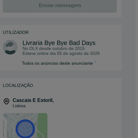
Enviar mensagem
UTILIZADOR
Livraria Bye Bye Bad Days
No OLX desde
outubro de 2015
Esteve online dia 05 de agosto de 2026
Todos os anúncios deste anunciante
LOCALIZAÇÃO
Cascais E Estoril
,
Lisboa