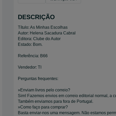
DESCRIÇÃO
Título: As Minhas Escolhas
Autor: Helena Sacadura Cabral
Editora: Clube do Autor
Estado: Bom.
Referência: B66
Vendedor: TI
Perguntas frequentes:
»Enviam livros pelo correio?
Sim! Fazemos envios em correio editorial normal, a cu
Também enviamos para fora de Portugal.
»Como faço para comprar?
Basta enviar-nos uma mensagem. Não estamos perma