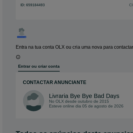
ID:
659184493
Cl
Entra na tua conta OLX ou cria uma nova para contacta
Entrar ou criar conta
CONTACTAR ANUNCIANTE
Livraria Bye Bye Bad Days
No OLX desde
outubro de 2015
Esteve online dia 05 de agosto de 2026