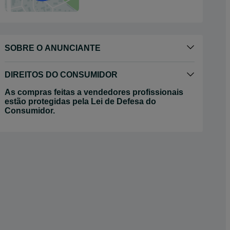
SOBRE O ANUNCIANTE
DIREITOS DO CONSUMIDOR
As compras feitas a vendedores profissionais
estão protegidas pela Lei de Defesa do
Consumidor.