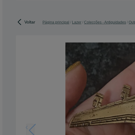
Voltar
Página principal
Lazer
Colecções - Antiguidades
Out