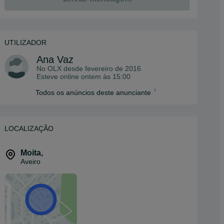
UTILIZADOR
Ana Vaz
No OLX desde
fevereiro de 2016
Esteve online ontem às 15:00
Todos os anúncios deste anunciante
LOCALIZAÇÃO
Moita
,
Aveiro