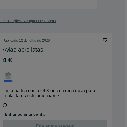
s - Colecções e Antiguidades - Moita
Publicado
12 de julho de 2026
Avião abre latas
4 €
Entra na tua conta OLX ou cria uma nova para
contactares este anunciante
Entrar ou criar conta
Enviar mensagem