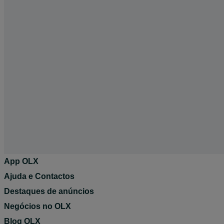
App OLX
Ajuda e Contactos
Destaques de anúncios
Negócios no OLX
Blog OLX