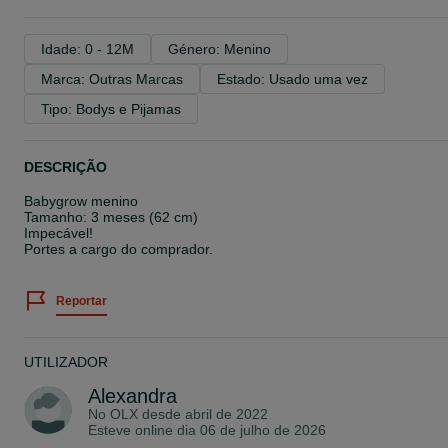
Idade: 0 - 12M
Género: Menino
Marca: Outras Marcas
Estado: Usado uma vez
Tipo: Bodys e Pijamas
DESCRIÇÃO
Babygrow menino
Tamanho: 3 meses (62 cm)
Impecável!
Portes a cargo do comprador.
Reportar
UTILIZADOR
Alexandra
No OLX desde
abril de 2022
Esteve online dia 06 de julho de 2026