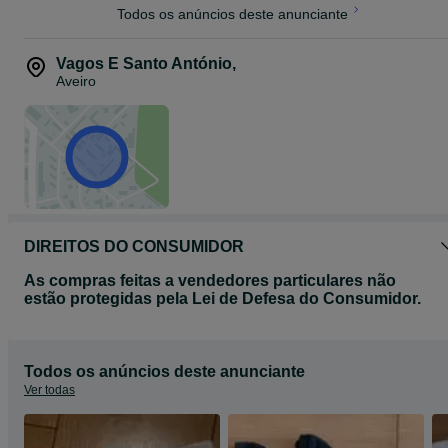
Todos os anúncios deste anunciante
Vagos E Santo António
,
Aveiro
DIREITOS DO CONSUMIDOR
As compras feitas a vendedores particulares não
estão protegidas pela Lei de Defesa do Consumidor.
Todos os anúncios deste anunciante
Ver todas