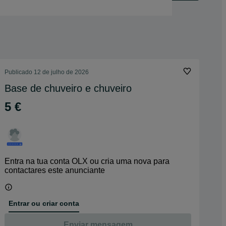
Publicado
12 de julho de 2026
Base de chuveiro e chuveiro
5 €
Entra na tua conta OLX ou cria uma nova para
contactares este anunciante
Entrar ou criar conta
Enviar mensagem