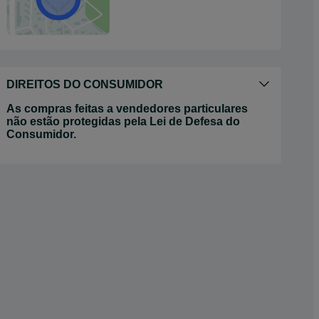
DIREITOS DO CONSUMIDOR
As compras feitas a vendedores particulares
não estão protegidas pela Lei de Defesa do
Consumidor.