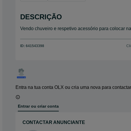
DESCRIÇÃO
Vendo chuveiro e respetivo acessório para colocar na
ID:
641543398
Cl
Entra na tua conta OLX ou cria uma nova para contacta
Entrar ou criar conta
CONTACTAR ANUNCIANTE