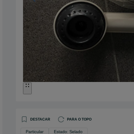
DESTACAR
PARA O TOPO
Particular
Estado: Selado