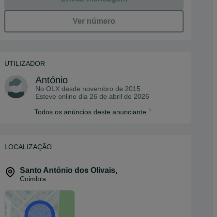
Ver número
UTILIZADOR
António
No OLX desde
novembro de 2015
Esteve online dia 26 de abril de 2026
Todos os anúncios deste anunciante
LOCALIZAÇÃO
Santo António dos Olivais
,
Coimbra