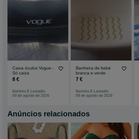
Caixa óculos Vogue -
Banheira de bebé
Só caiza
branca e verde
8 €
7 €
Barreiro E Lavradio
Barreiro E Lavradio
09 de agosto de 2026
09 de agosto de 2026
Anúncios relacionados