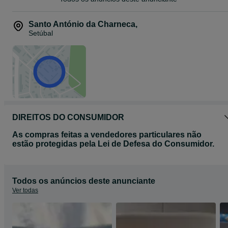
Santo António da Charneca
,
Setúbal
DIREITOS DO CONSUMIDOR
As compras feitas a vendedores particulares não
estão protegidas pela Lei de Defesa do Consumidor.
Todos os anúncios deste anunciante
Ver todas