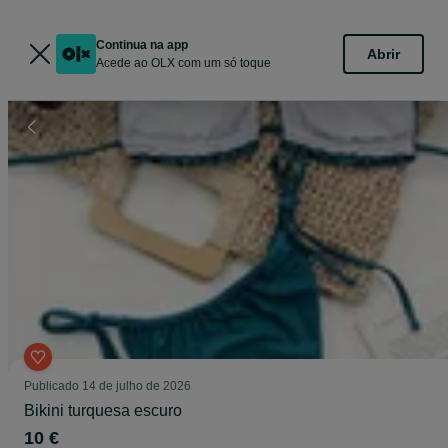
Continua na app
Abrir
Acede ao OLX com um só toque
Publicado
14 de julho de 2026
Bikini turquesa escuro
10 €