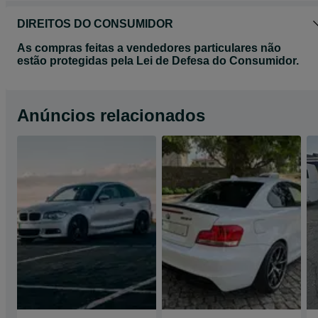
DIREITOS DO CONSUMIDOR
As compras feitas a vendedores particulares não
estão protegidas pela Lei de Defesa do Consumidor.
Anúncios relacionados