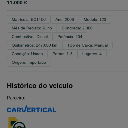
11.000 €
Matrícula: BC14DJ
Ano: 2008
Modelo: 123
Mês de Registo: Julho
Cilindrada: 2.000
Combustível: Diesel
Potência: 204
Quilómetros: 247.000 km
Tipo de Caixa: Manual
Condição: Usado
Portas: 1-3
Lugares: 4
Origem: Importado
Histórico do veículo
Parceiro: